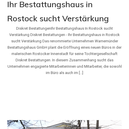
Ihr Bestattungshaus in
Rostock sucht Verstärkung
Diskret BestattungenIhr Bestattungshaus In Rostock sucht
Verstärkung Diskret Bestattungen - Ihr Bestattungshaus in Rostock
sucht Verstärkung Das renommierte Unternehmen Warnemünder
Bestattungshaus GmbH plant die Eröffnung eines neuen Büros in der
malerischen Rostocker Innenstadt für seine Tochtergesellschaft
Diskret Bestattungen. In diesem Zusammenhang sucht das
Unternehmen engagierte Mitarbeiterinnen und Mitarbeiter, die sowohl
im Büro als auch im [...]