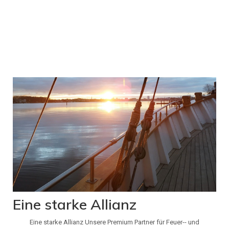
Eine starke Allianz
Eine starke Allianz Unsere Premium Partner für Feuer-- und