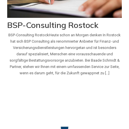
BSP-Consulting Rostock
BSP-Consulting RostockHeute schon an Morgen denken In Rostock
hat sich BSP Consulting als renommierter Anbieter für Finanz- und
Versicherungsdienstleistungen hervorgetan und ist besonders
darauf spezialisiert, Menschen eine vorausschauende und
sorgfältige Bestattungsvorsorge anzubieten. Bei Baade Schmidt &
Partner, stehen wir Ihnen mit einem umfassenden Service zur Seite,
wenn es darum geht, für die Zukunft gewappnet zu [...]