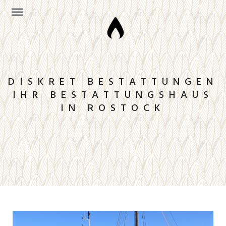
DISKRET BESTATTUNGEN
IHR BESTATTUNGSHAUS
IN ROSTOCK