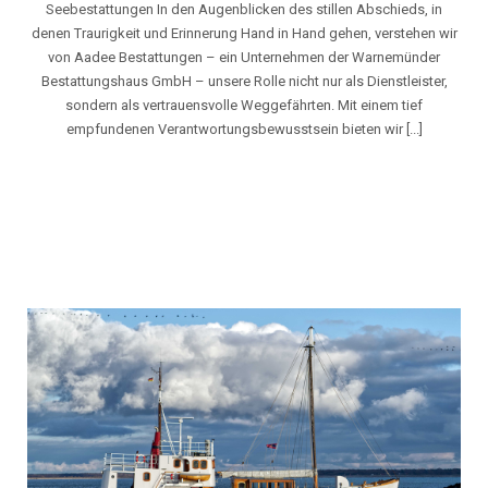
Seebestattungen In den Augenblicken des stillen Abschieds, in
denen Traurigkeit und Erinnerung Hand in Hand gehen, verstehen wir
von Aadee Bestattungen – ein Unternehmen der Warnemünder
Bestattungshaus GmbH – unsere Rolle nicht nur als Dienstleister,
sondern als vertrauensvolle Weggefährten. Mit einem tief
empfundenen Verantwortungsbewusstsein bieten wir [...]