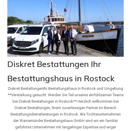
Diskret Bestattungen Ihr
Bestattungshaus in Rostock
Diskret BestattungenIhr Bestattungshaus In Rostock und Umgebung
**Verstärkung gesucht: Werden Sie Teil unseres einfühlsamen Teams
bei Diskret Bestattungen in Rostock** Herzlich willkommen bei
Diskret Bestattungen, Ihrem zuverlässigen Partner im Bereich
Bestattungsdienstleistungen in Rostock. Als Tochterunternehmen
der Warnemünder Bestattungshaus GmbH sind wir ein familiär
geführtes Unternehmen mit langjähriger Expertise und enger