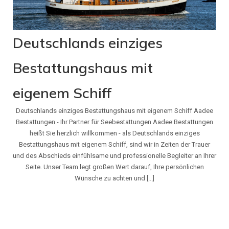
Deutschlands einziges
Bestattungshaus mit
eigenem Schiff
Deutschlands einziges Bestattungshaus mit eigenem Schiff Aadee
Bestattungen - Ihr Partner für Seebestattungen Aadee Bestattungen
heißt Sie herzlich willkommen - als Deutschlands einziges
Bestattungshaus mit eigenem Schiff, sind wir in Zeiten der Trauer
und des Abschieds einfühlsame und professionelle Begleiter an Ihrer
Seite. Unser Team legt großen Wert darauf, Ihre persönlichen
Wünsche zu achten und [...]