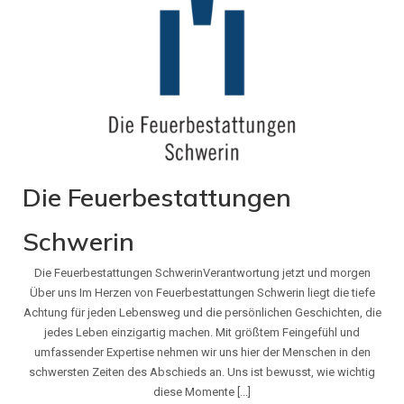
Die Feuerbestattungen
Schwerin
Die Feuerbestattungen SchwerinVerantwortung jetzt und morgen
Über uns Im Herzen von Feuerbestattungen Schwerin liegt die tiefe
Achtung für jeden Lebensweg und die persönlichen Geschichten, die
jedes Leben einzigartig machen. Mit größtem Feingefühl und
umfassender Expertise nehmen wir uns hier der Menschen in den
schwersten Zeiten des Abschieds an. Uns ist bewusst, wie wichtig
diese Momente [...]