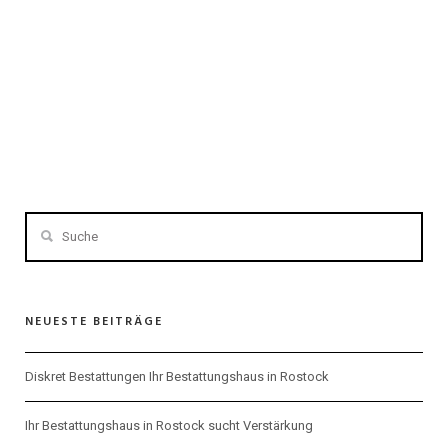
NEUESTE BEITRÄGE
Diskret Bestattungen Ihr Bestattungshaus in Rostock
Ihr Bestattungshaus in Rostock sucht Verstärkung