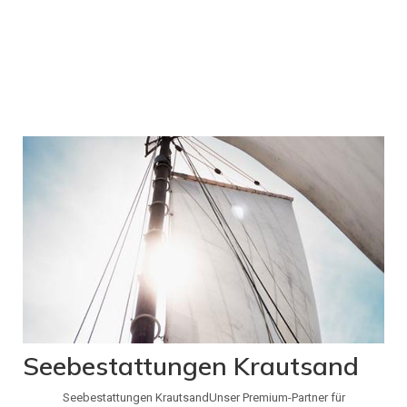
Seebestattungen Krautsand
Seebestattungen KrautsandUnser Premium-Partner für