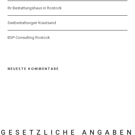
Ihr Bestattungshaus in Rostock
Seebestattungen Krautsand
BSP-Consulting Rostock
NEUESTE KOMMENTARE
GESETZLICHE ANGABEN