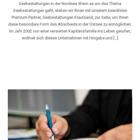
Seebestattungen in der Nordsee Wenn es um das Thema
Seebestattungen geht, stehen wir Ihnen mit unserem bewährten
Premium-Partner, Seebestattungen Krautsand, zur Seite, um Ihnen
diese besondere Form des Abschieds in der Ostsee zu ermöglichen.
Im Jahr 2002 von einer versierten Kapitänsfamilie ins Leben gerufen,
widmet sich dieses Unternehmen mit Hingabe und [...]