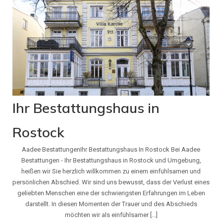
Ihr Bestattungshaus in
Rostock
Aadee BestattungenIhr Bestattungshaus In Rostock Bei Aadee
Bestattungen - Ihr Bestattungshaus in Rostock und Umgebung,
heißen wir Sie herzlich willkommen zu einem einfühlsamen und
persönlichen Abschied. Wir sind uns bewusst, dass der Verlust eines
geliebten Menschen eine der schwierigsten Erfahrungen im Leben
darstellt. In diesen Momenten der Trauer und des Abschieds
möchten wir als einfühlsamer [...]