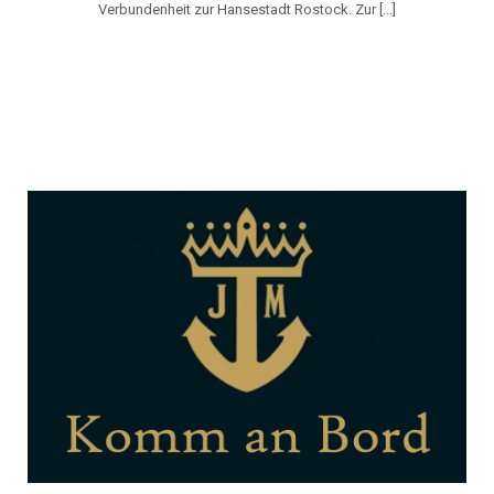
Verbundenheit zur Hansestadt Rostock. Zur [...]