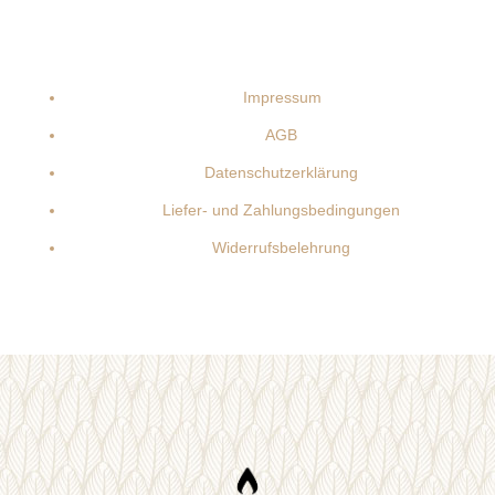
Impressum
AGB
Datenschutzerklärung
Liefer- und Zahlungsbedingungen
Widerrufsbelehrung